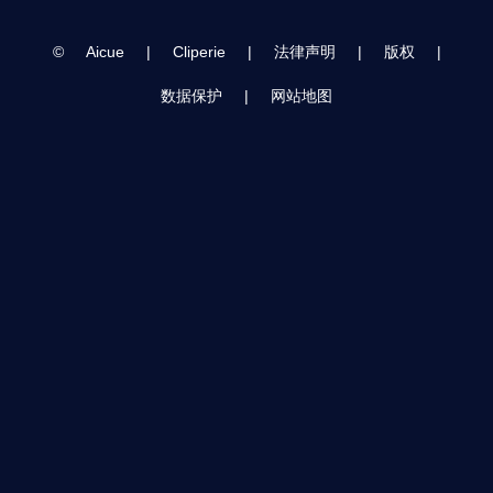
©
Aicue
|
Cliperie
|
法律声明
|
版权
|
数据保护
|
网站地图