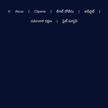
©
Aicue
|
Cliperie
|
లీగల్ నోటీసు
|
కాపీరైట్
|
సమాచార రక్షణ
|
సైట్ మ్యాప్