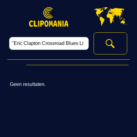
Geen resultaten.