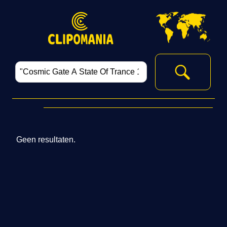
Geen resultaten.