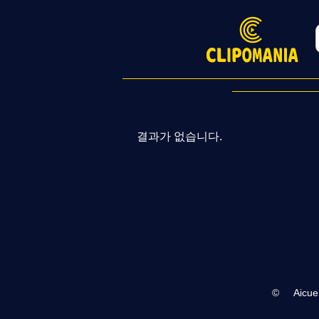
결과가 없습니다.
©
Aicue