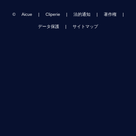
©
Aicue
|
Cliperie
|
法的通知
|
著作権
|
データ保護
|
サイトマップ