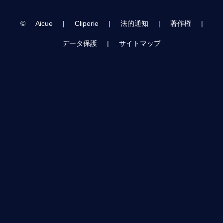
©
Aicue
|
Cliperie
|
法的通知
|
著作権
|
データ保護
|
サイトマップ