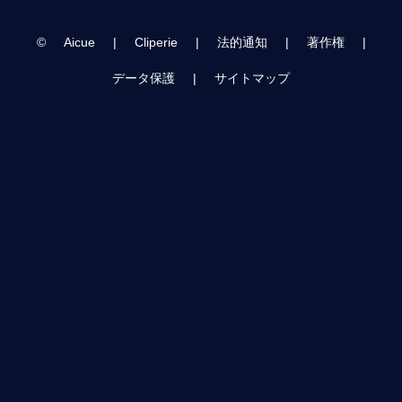
©
Aicue
|
Cliperie
|
法的通知
|
著作権
|
データ保護
|
サイトマップ