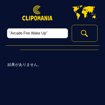
結果がありません。