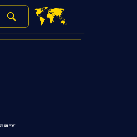
ल का नक्षा