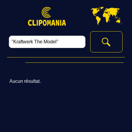
Aucun résultat.