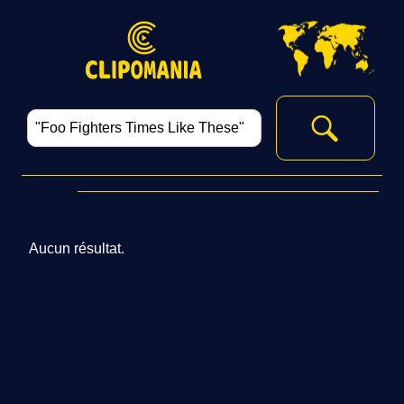
Aucun résultat.