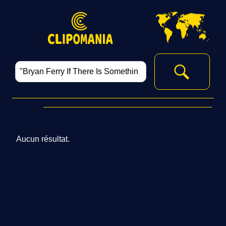
Aucun résultat.