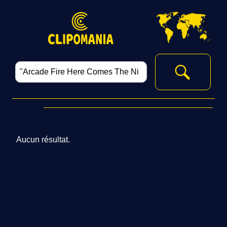
Aucun résultat.