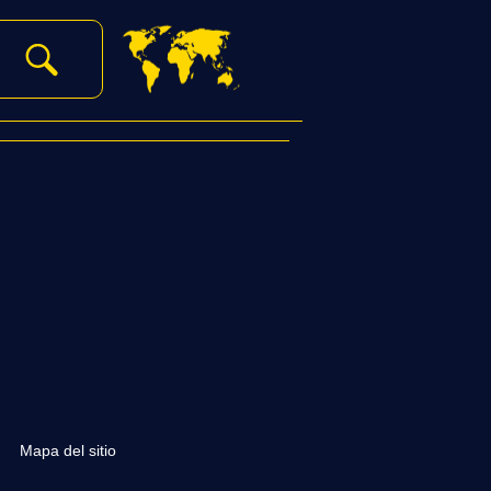
|
Mapa del sitio