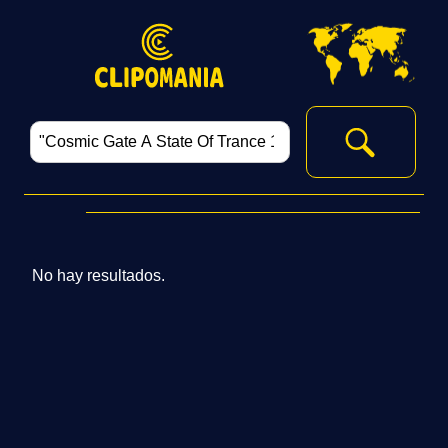
No hay resultados.