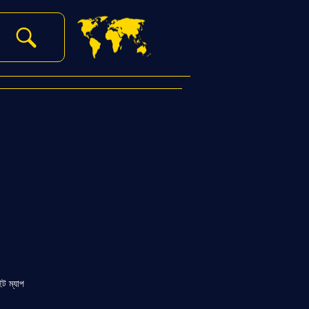
ইট ম্যাপ