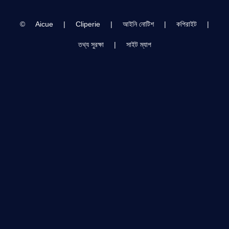
Milk
©
Aicue
|
Cliperie
|
আইনি নোটিশ
|
কপিরাইট
|
তথ্য সুরক্ষা
|
সাইট ম্যাপ