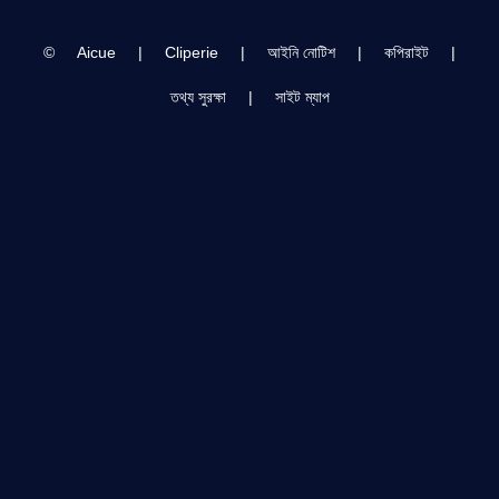
©
Aicue
|
Cliperie
|
আইনি নোটিশ
|
কপিরাইট
|
তথ্য সুরক্ষা
|
সাইট ম্যাপ