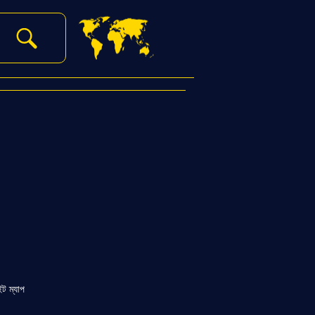
ইট ম্যাপ