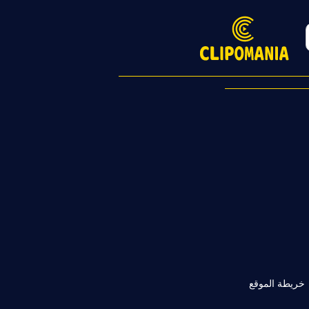
خريطة الموقع